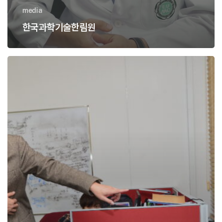
media
한국과학기술한림원