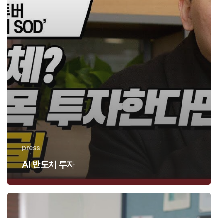
press
AI 반도체 투자