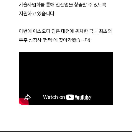
기술사업화를 통해 신산업을 창출할 수 있도록
지원하고 있습니다.
이번에 에스오디 팀은 대전에 위치한 국내 최초의
우주 상장사 ‘컨텍’에 찾아가봤습니다!