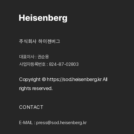
주식회사 하이젠버그
대표이사 : 권순용
사업자등록번호 : 824-87-02803
Copyright © https://sod.heisenberg.kr All
rights reserved.
CONTACT
E-MAIL : press@sod.heisenberg.kr